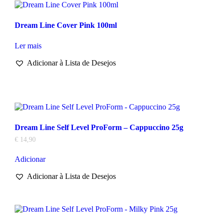
Dream Line Cover Pink 100ml
Ler mais
Adicionar à Lista de Desejos
Dream Line Self Level ProForm – Cappuccino 25g
€
14,90
Adicionar
Adicionar à Lista de Desejos