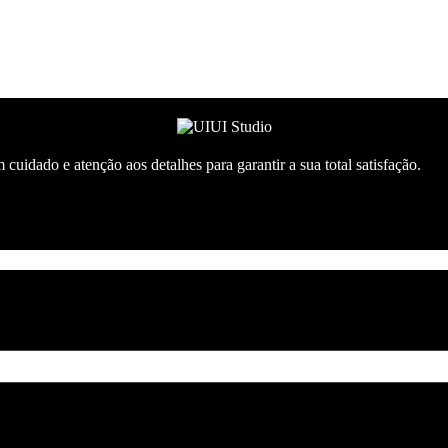
cuidado e atenção aos detalhes para garantir a sua total satisfação.