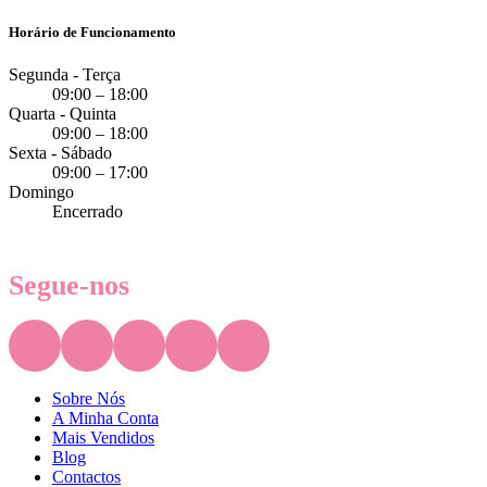
Horário de Funcionamento
Segunda - Terça
09:00 – 18:00
Quarta - Quinta
09:00 – 18:00
Sexta - Sábado
09:00 – 17:00
Domingo
Encerrado
Segue-nos
Sobre Nós
A Minha Conta
Mais Vendidos
Blog
Contactos