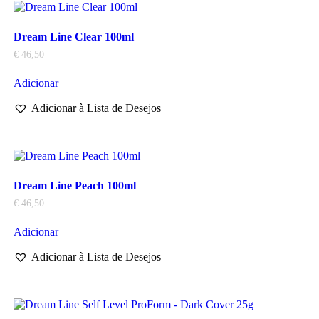
Dream Line Clear 100ml
€
46,50
Adicionar
Adicionar à Lista de Desejos
Dream Line Peach 100ml
€
46,50
Adicionar
Adicionar à Lista de Desejos