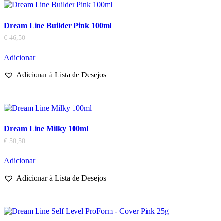
Dream Line Builder Pink 100ml
€
46,50
Adicionar
Adicionar à Lista de Desejos
Dream Line Milky 100ml
€
50,50
Adicionar
Adicionar à Lista de Desejos