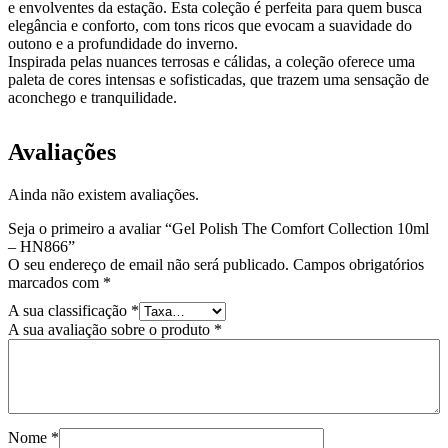
e envolventes da estação. Esta coleção é perfeita para quem busca
elegância e conforto, com tons ricos que evocam a suavidade do
outono e a profundidade do inverno.
Inspirada pelas nuances terrosas e cálidas, a coleção oferece uma
paleta de cores intensas e sofisticadas, que trazem uma sensação de
aconchego e tranquilidade.
Avaliações
Ainda não existem avaliações.
Seja o primeiro a avaliar “Gel Polish The Comfort Collection 10ml
– HN866”
O seu endereço de email não será publicado.
Campos obrigatórios
marcados com
*
A sua classificação
*
A sua avaliação sobre o produto
*
Nome
*