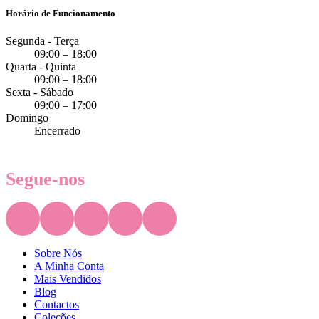
Horário de Funcionamento
Segunda - Terça
09:00 – 18:00
Quarta - Quinta
09:00 – 18:00
Sexta - Sábado
09:00 – 17:00
Domingo
Encerrado
Segue-nos
Sobre Nós
A Minha Conta
Mais Vendidos
Blog
Contactos
Coleções