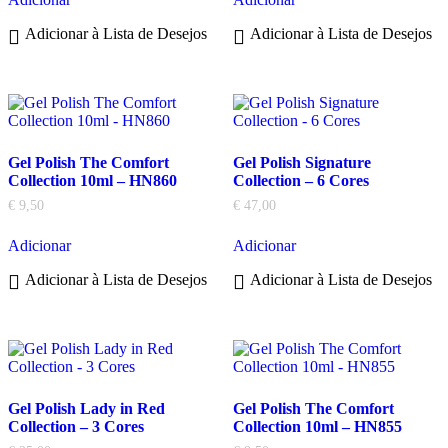
Adicionar à Lista de Desejos
Adicionar à Lista de Desejos
Gel Polish The Comfort
Gel Polish Signature
Collection 10ml – HN860
Collection – 6 Cores
€
9,50
€
47,00
Adicionar
Adicionar
Adicionar à Lista de Desejos
Adicionar à Lista de Desejos
Gel Polish Lady in Red
Gel Polish The Comfort
Collection – 3 Cores
Collection 10ml – HN855