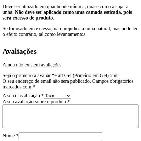
Deve ser utilizado em quantidade mínima, quase como a sujar a
unha.
Não deve ser aplicado como uma camada esticada, pois
será excesso de produto
.
Se for usado em excesso, não prejudica a unha natural, mas pode ter
o efeito contrário, tal como levantamentos.
Avaliações
Ainda não existem avaliações.
Seja o primeiro a avaliar “Haft Gel (Primário em Gel) 5ml”
O seu endereço de email não será publicado.
Campos obrigatórios
marcados com
*
A sua classificação
*
A sua avaliação sobre o produto
*
Nome
*