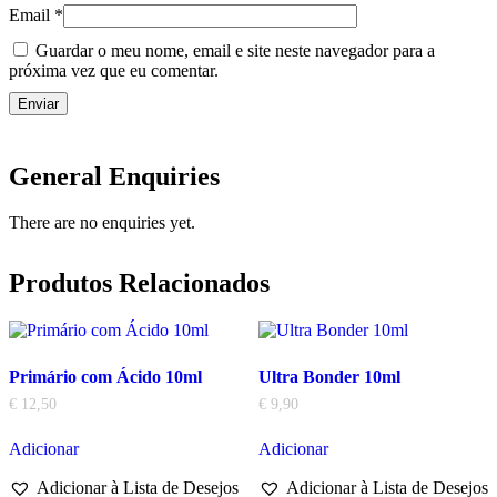
Email
*
Guardar o meu nome, email e site neste navegador para a
próxima vez que eu comentar.
General Enquiries
There are no enquiries yet.
Produtos Relacionados
Primário com Ácido 10ml
Ultra Bonder 10ml
€
12,50
€
9,90
Adicionar
Adicionar
Adicionar à Lista de Desejos
Adicionar à Lista de Desejos