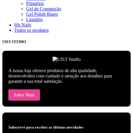
Primários
Gel de Construção
Gel Polish Bases
Líquidos
Hit Nails
Todos os produtos
UIUI STUDIO
A nossa loja oferece produtos de alta qualidade,
desenvolvidos com cuidado e atenção aos detalhes para
garantir a sua total satisfação.
Saber Mais
Subscreve para receber as últimas novidades