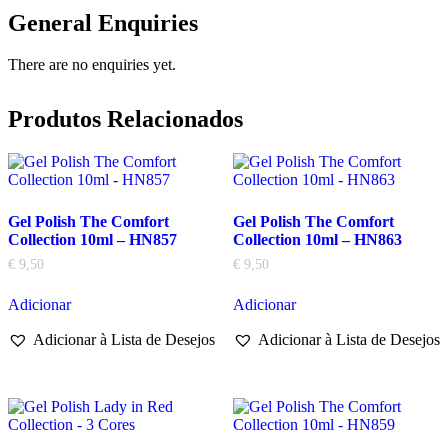
General Enquiries
There are no enquiries yet.
Produtos Relacionados
Gel Polish The Comfort
Gel Polish The Comfort
Collection 10ml – HN857
Collection 10ml – HN863
€
9,50
€
9,50
Adicionar
Adicionar
Adicionar à Lista de Desejos
Adicionar à Lista de Desejos