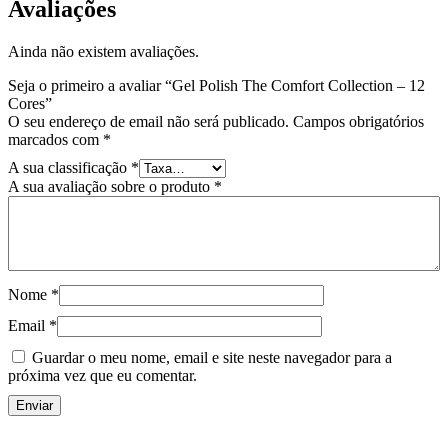
Avaliações
Ainda não existem avaliações.
Seja o primeiro a avaliar “Gel Polish The Comfort Collection – 12
Cores”
O seu endereço de email não será publicado.
Campos obrigatórios
marcados com
*
A sua classificação
*
A sua avaliação sobre o produto
*
Nome
*
Email
*
Guardar o meu nome, email e site neste navegador para a
próxima vez que eu comentar.